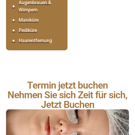
Augenbrauen &
Wimpern
Maniküre
Pediküre
Haarentfernung
Termin jetzt buchen
Nehmen Sie sich Zeit für sich,
Jetzt Buchen