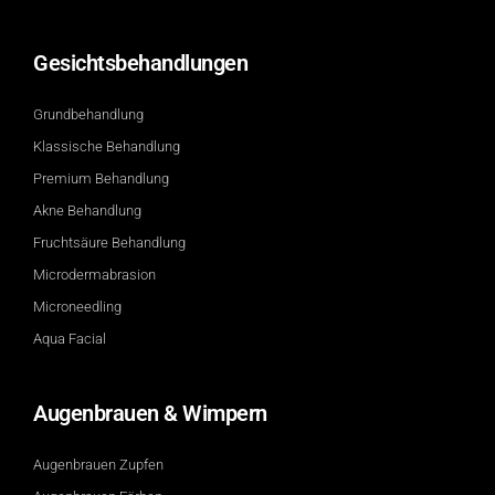
Gesichtsbehandlungen
Grundbehandlung
Klassische Behandlung
Premium Behandlung
Akne Behandlung
Fruchtsäure Behandlung
Microdermabrasion
Microneedling
Aqua Facial
Augenbrauen & Wimpern
Augenbrauen Zupfen