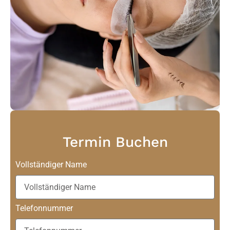
Termin Buchen
Vollständiger Name
Telefonnummer