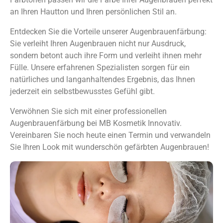
an Ihren Hautton und Ihren persönlichen Stil an.
Entdecken Sie die Vorteile unserer Augenbrauenfärbung:
Sie verleiht Ihren Augenbrauen nicht nur Ausdruck,
sondern betont auch ihre Form und verleiht ihnen mehr
Fülle. Unsere erfahrenen Spezialisten sorgen für ein
natürliches und langanhaltendes Ergebnis, das Ihnen
jederzeit ein selbstbewusstes Gefühl gibt.
Verwöhnen Sie sich mit einer professionellen
Augenbrauenfärbung bei MB Kosmetik Innovativ.
Vereinbaren Sie noch heute einen Termin und verwandeln
Sie Ihren Look mit wunderschön gefärbten Augenbrauen!