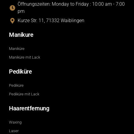
Öffnungszeiten: Monday to Friday : 10:00 am - 7:00
pm
Kurze Str. 11, 71332 Waiblingen
Manikure
Maniküre
Maniküre mit Lack
Pediküre
Pediküre
Pediküre mit Lack
Haarentfernung
Waxing
Laser