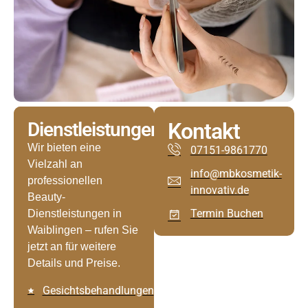
Dienstleistungen
Kontakt
Wir bieten eine
07151-9861770
Vielzahl an
info@mbkosmetik-
professionellen
innovativ.de
Beauty-
Termin Buchen
Dienstleistungen in
Waiblingen – rufen Sie
jetzt an für weitere
Details und Preise.
Gesichtsbehandlungen