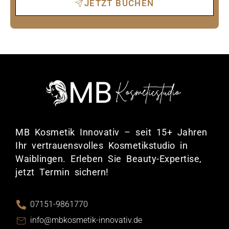
JETZT BUCHEN
MB Kosmetik Innovativ – seit 15+ Jahren
Ihr vertrauensvolles Kosmetikstudio in
Waiblingen. Erleben Sie Beauty-Expertise,
jetzt Termin sichern!
07151-9861770
info@mbkosmetik-innovativ.de