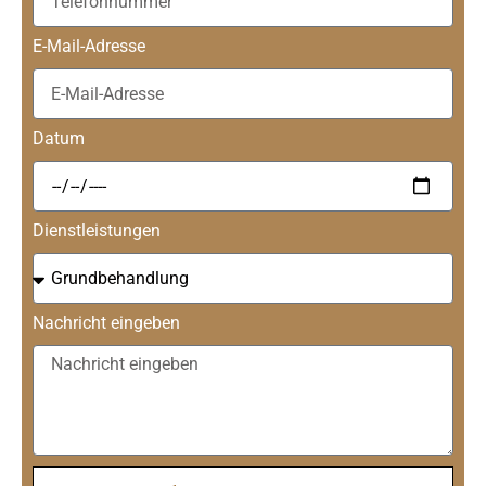
E-Mail-Adresse
Datum
Dienstleistungen
Nachricht eingeben