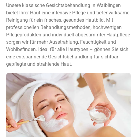
Unsere klassische Gesichtsbehandlung in
Waiblingen
bietet Ihrer Haut eine intensive Pflege und tiefenwirksame
Reinigung für ein frisches, gesundes Hautbild. Mit
professionellen Behandlungsmethoden, hochwertigen
Pflegeprodukten und individuell abgestimmter Hautpflege
sorgen wir für mehr Ausstrahlung, Feuchtigkeit und
Wohlbefinden. Ideal für alle Hauttypen – gönnen Sie sich
eine entspannende Gesichtsbehandlung für sichtbar
gepflegte und strahlende Haut.