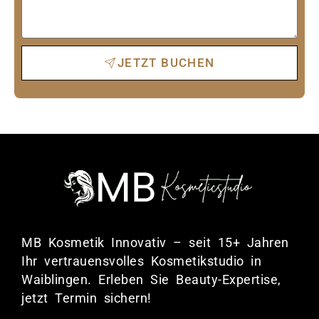
JETZT BUCHEN
MB Kosmetik Innovativ – seit 15+ Jahren
Ihr vertrauensvolles Kosmetikstudio in
Waiblingen. Erleben Sie Beauty-Expertise,
jetzt Termin sichern!