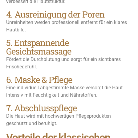
verbessert die Hautstruktur.
4. Ausreinigung der Poren
Unreinheiten werden professionell entfernt für ein klares
Hautbild.
5. Entspannende
Gesichtsmassage
Fördert die Durchblutung und sorgt für ein sichtbares
Frischegefühl.
6. Maske & Pflege
Eine individuell abgestimmte Maske versorgt die Haut
intensiv mit Feuchtigkeit und Nährstoffen.
7. Abschlusspflege
Die Haut wird mit hochwertigen Pflegeprodukten
geschützt und beruhigt.
Vorteile der klassischen