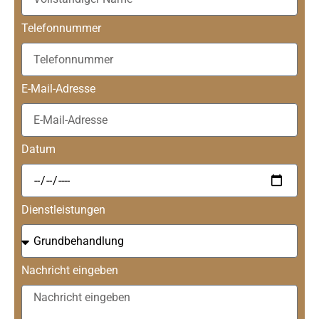
Telefonnummer
E-Mail-Adresse
Datum
Dienstleistungen
Nachricht eingeben