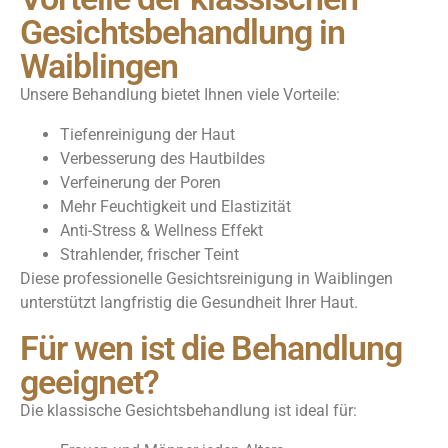
Gesichtsbehandlung in
Waiblingen
Unsere Behandlung bietet Ihnen viele Vorteile:
Tiefenreinigung der Haut
Verbesserung des Hautbildes
Verfeinerung der Poren
Mehr Feuchtigkeit und Elastizität
Anti-Stress & Wellness Effekt
Strahlender, frischer Teint
Diese professionelle Gesichtsreinigung in Waiblingen
unterstützt langfristig die Gesundheit Ihrer Haut.
Für wen ist die Behandlung
geeignet?
Die klassische Gesichtsbehandlung ist ideal für: