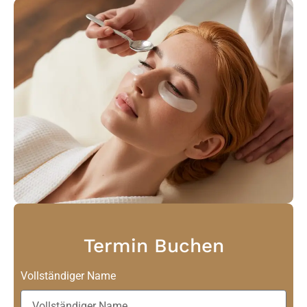
Termin Buchen
Vollständiger Name