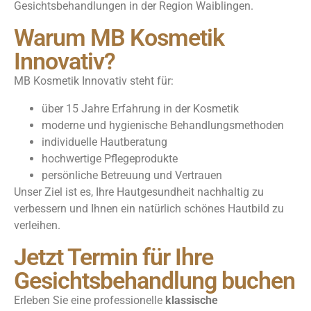
Gesichtsbehandlungen in der Region Waiblingen.
Warum MB Kosmetik
Innovativ?
MB Kosmetik Innovativ steht für:
über 15 Jahre Erfahrung in der Kosmetik
moderne und hygienische Behandlungsmethoden
individuelle Hautberatung
hochwertige Pflegeprodukte
persönliche Betreuung und Vertrauen
Unser Ziel ist es, Ihre Hautgesundheit nachhaltig zu
verbessern und Ihnen ein natürlich schönes Hautbild zu
verleihen.
Jetzt Termin für Ihre
Gesichtsbehandlung buchen
Erleben Sie eine professionelle
klassische