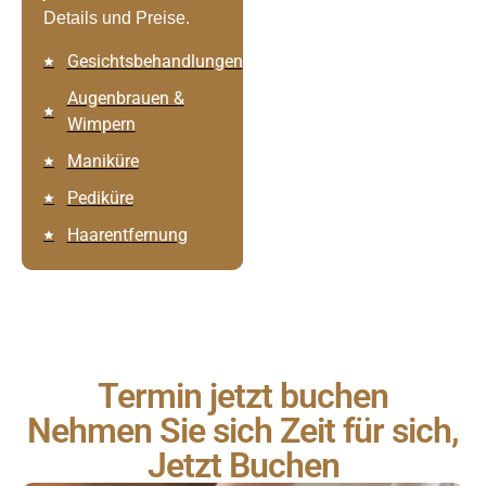
Details und Preise.
Gesichtsbehandlungen
Augenbrauen &
Wimpern
Maniküre
Pediküre
Haarentfernung
Termin jetzt buchen
Nehmen Sie sich Zeit für sich,
Jetzt Buchen