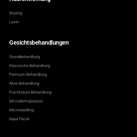
Waxing
Laser
Gesichtsbehandlungen
Grundbehandlung
Klassische Behandlung
Premium Behandlung
Akne Behandlung
Fruchtsäure Behandlung
Microdermabrasion
Microneedling
Aqua Facial