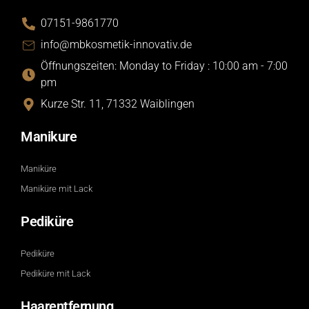
07151-9861770
info@mbkosmetik-innovativ.de
Öffnungszeiten: Monday to Friday : 10:00 am - 7:00
pm
Kurze Str. 11, 71332 Waiblingen
Manikure
Maniküre
Maniküre mit Lack
Pediküre
Pediküre
Pediküre mit Lack
Haarentfernung