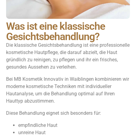
Was ist eine klassische
Gesichtsbehandlung?
Die klassische Gesichtsbehandlung ist eine professionelle
kosmetische Hautpflege, die darauf abzielt, die Haut
gründlich zu reinigen, zu pflegen und ihr ein frisches,
gesundes Aussehen zu verleihen.
Bei MB Kosmetik Innovativ in Waiblingen kombinieren wir
moderne kosmetische Techniken mit individueller
Hautanalyse, um die Behandlung optimal auf Ihren
Hauttyp abzustimmen.
Diese Behandlung eignet sich besonders für:
empfindliche Haut
unreine Haut