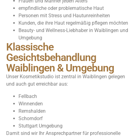
Frauen und Männer jeden Alters
empfindliche oder problematische Haut
Personen mit Stress und Hautunreinheiten
Kunden, die ihre Haut regelmäßig pflegen möchten
Beauty- und Wellness-Liebhaber in Waiblingen und
Umgebung
Klassische
Gesichtsbehandlung
Waiblingen & Umgebung
Unser Kosmetikstudio ist zentral in Waiblingen gelegen
und auch gut erreichbar aus:
Fellbach
Winnenden
Remshalden
Schorndorf
Stuttgart Umgebung
Damit sind wir Ihr Ansprechpartner für professionelle