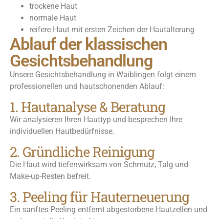
trockene Haut
normale Haut
reifere Haut mit ersten Zeichen der Hautalterung
Ablauf der klassischen
Gesichtsbehandlung
Unsere Gesichtsbehandlung in Waiblingen folgt einem
professionellen und hautschonenden Ablauf:
1. Hautanalyse & Beratung
Wir analysieren Ihren Hauttyp und besprechen Ihre
individuellen Hautbedürfnisse.
2. Gründliche Reinigung
Die Haut wird tiefenwirksam von Schmutz, Talg und
Make-up-Resten befreit.
3. Peeling für Hauterneuerung
Ein sanftes Peeling entfernt abgestorbene Hautzellen und